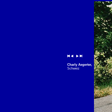
Charly Aegerter,
Schweiz